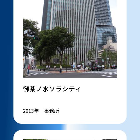
御茶ノ水ソラシティ
2013年 事務所