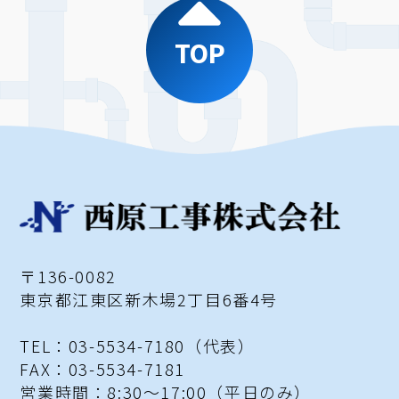
TOP
〒136-0082
東京都江東区新木場2丁目6番4号
TEL：03-5534-7180（代表）
FAX：03-5534-7181
営業時間：8:30～17:00
（平日のみ）