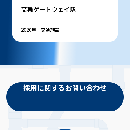
高輪ゲートウェイ駅
2020年 交通施設
採用に関するお問い合わせ