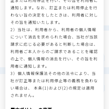
正または利用停止を行い、その旨を利用者に
通知します。なお、訂正または利用停止を行
わない旨の決定をしたときは、利用者に対し
その旨を通知いたします。
2）当社は、利用者から、利用者の個人情報
について消去を求められた場合、当社が当該
請求に応じる必要があると判断した場合は、
利用者ご本人からのご請求であることを確認
の上で、個人情報の消去を行い、その旨を利
用者に通知します。
3）個人情報保護法その他の法令により、当
社が訂正等または利用停止等の義務を負わな
い場合は、 本条(1)および(2)の規定は適用
されません。