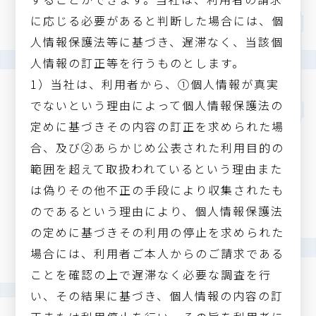
に応じる必要があると判断した場合には、個
人情報保護法等に基づき、遅滞なく、当該個
人情報の訂正等を行うものとします。
1）当社は、利用者から、①個人情報が真実
でないという理由によって個人情報保護法の
定めに基づきその内容の訂正を求められた場
合、及び②あらかじめ公表された利用目的の
範囲を超えて取扱われているという理由また
は偽りその他不正の手段により収集されたも
のであるという理由により、個人情報保護法
の定めに基づきその利用の停止を求められた
場合には、利用者ご本人からのご請求である
ことを確認の上で遅滞なく必要な調査を行
い、その結果に基づき、個人情報の内容の訂