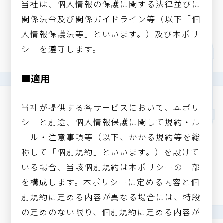
当社は、個人情報の保護に関する法律並びに
関係法令及び関係ガイドライン等（以下「個
人情報保護法等」といいます。）及び本ポリ
シーを遵守します。
■適用
当社が提供する各サービスにおいて、本ポリ
シーと別途、個人情報保護に関して規約・ル
ール・注意事項等（以下、かかる規約等を総
称して「個別規約」といいます。）を設けて
いる場合、当該個別規約は本ポリシーの一部
を構成します。本ポリシーに定める内容と個
別規約に定める内容が異なる場合には、特段
の定めのない限り、個別規約に定める内容が