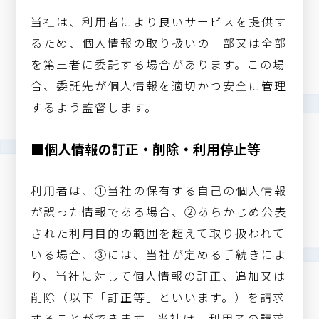
当社は、利用者により良いサービスを提供す
るため、個人情報の取り扱いの一部又は全部
を第三者に委託する場合があります。この場
合、委託先が個人情報を適切かつ安全に管理
するよう監督します。
■個人情報の訂正・削除・利用停止等
利用者は、①当社の保有する自己の個人情報
が誤った情報である場合、②あらかじめ公表
された利用目的の範囲を超えて取り扱われて
いる場合、③には、当社が定める手続きによ
り、当社に対して個人情報の訂正、追加又は
削除（以下「訂正等」といいます。）を請求
することができます。当社は、利用者の請求