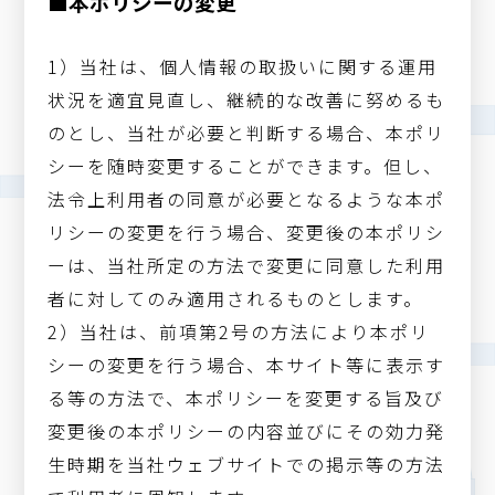
■本ポリシーの変更
1）当社は、個人情報の取扱いに関する運用
状況を適宜見直し、継続的な改善に努めるも
のとし、当社が必要と判断する場合、本ポリ
シーを随時変更することができます。但し、
法令上利用者の同意が必要となるような本ポ
リシーの変更を行う場合、変更後の本ポリシ
ーは、当社所定の方法で変更に同意した利用
者に対してのみ適用されるものとします。
2）当社は、前項第2号の方法により本ポリ
シーの変更を行う場合、本サイト等に表示す
る等の方法で、本ポリシーを変更する旨及び
変更後の本ポリシーの内容並びにその効力発
生時期を当社ウェブサイトでの掲示等の方法