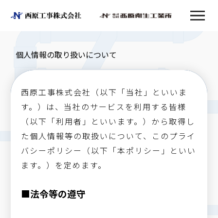
個人情報の取り扱いについて
西原工事株式会社（以下「当社」といいま
す。）は、当社のサービスを利用する皆様
（以下「利用者」といいます。）から取得し
た個人情報等の取扱いについて、このプライ
バシーポリシー（以下「本ポリシー」といい
ます。）を定めます。
■法令等の遵守