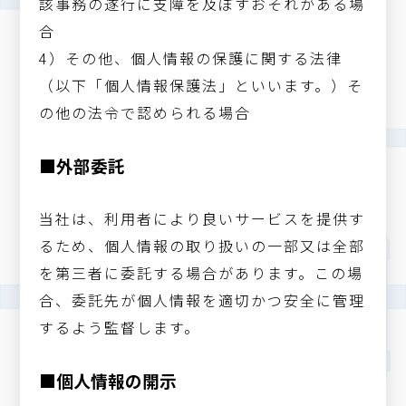
該事務の遂行に支障を及ぼすおそれがある場
合
4）その他、個人情報の保護に関する法律
（以下「個人情報保護法」といいます。）そ
の他の法令で認められる場合
■外部委託
当社は、利用者により良いサービスを提供す
るため、個人情報の取り扱いの一部又は全部
を第三者に委託する場合があります。この場
合、委託先が個人情報を適切かつ安全に管理
するよう監督します。
■個人情報の開示