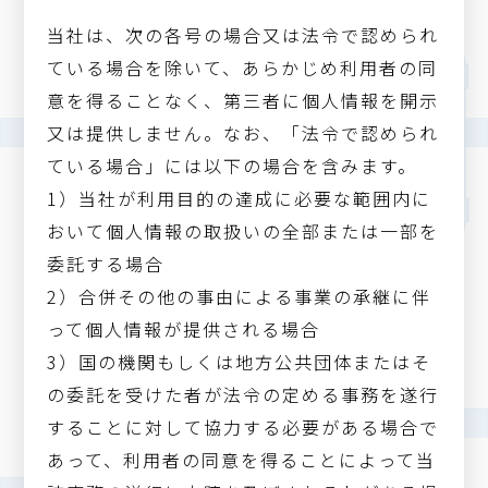
当社は、次の各号の場合又は法令で認められ
ている場合を除いて、あらかじめ利用者の同
意を得ることなく、第三者に個人情報を開示
又は提供しません。なお、「法令で認められ
ている場合」には以下の場合を含みます。
1）当社が利用目的の達成に必要な範囲内に
おいて個人情報の取扱いの全部または一部を
委託する場合
2）合併その他の事由による事業の承継に伴
って個人情報が提供される場合
3）国の機関もしくは地方公共団体またはそ
の委託を受けた者が法令の定める事務を遂行
することに対して協力する必要がある場合で
あって、利用者の同意を得ることによって当