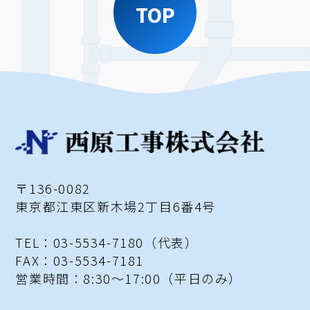
TOP
〒136-0082
東京都江東区新木場2丁目6番4号
TEL：03-5534-7180（代表）
FAX：03-5534-7181
営業時間：8:30～17:00
（平日のみ）