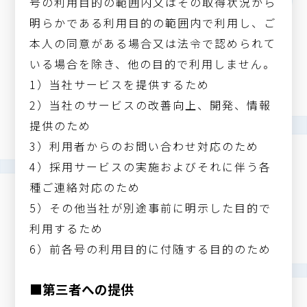
号の利用目的の範囲内又はその取得状況から
明らかである利用目的の範囲内で利用し、ご
本人の同意がある場合又は法令で認められて
いる場合を除き、他の目的で利用しません。
1）当社サービスを提供するため
2）当社のサービスの改善向上、開発、情報
提供のため
3）利用者からのお問い合わせ対応のため
4）採用サービスの実施およびそれに伴う各
種ご連絡対応のため
5）その他当社が別途事前に明示した目的で
利用するため
6）前各号の利用目的に付随する目的のため
■第三者への提供