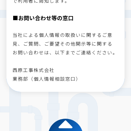
で利用者に周知します。
■お問い合わせ等の窓口
当社による個人情報の取扱いに関するご意
見、ご質問、ご要望その他開示等に関する
お問い合わせは、以下までご連絡ください。
西原工事株式会社
業務部（個人情報相談窓口）