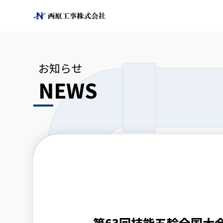
お知らせ
NEWS
第63回技能五輪全国大