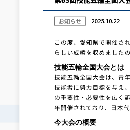
2025.10.22
お知らせ
この度、愛知県で開催され
らしい成績を収めました
技能五輪全国大会とは
技能五輪全国大会は、青
技能者に努力目標を与え
の重要性・必要性を広く訴え
年開催されており、日本
今大会の概要