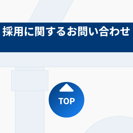
採用に関するお問い合わせ
TOP