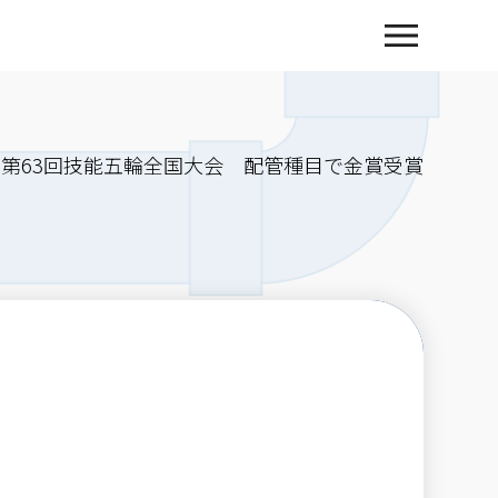
第63回技能五輪全国大会 配管種目で金賞受賞