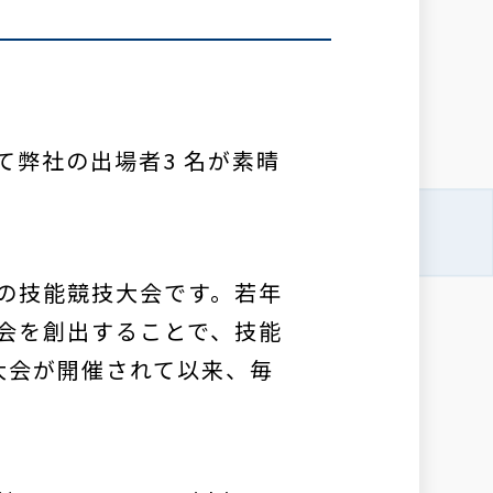
て弊社の出場者3 名が素晴
の技能競技大会です。若年
会を創出することで、技能
回大会が開催されて以来、毎