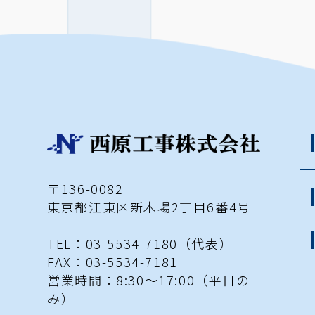
〒136-0082
東京都江東区新木場2丁目6番4号
TEL：03-5534-7180（代表）
FAX：03-5534-7181
営業時間：8:30～17:00
（平日の
み）