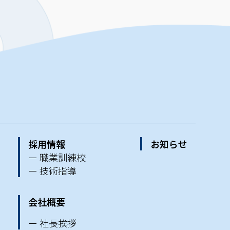
採用情報
お知らせ
ー 職業訓練校
ー 技術指導
会社概要
ー 社長挨拶