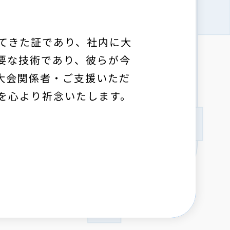
てきた証であり、社内に大
要な技術であり、彼らが今
大会関係者・ご支援いただ
を心より祈念いたします。