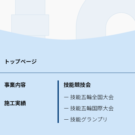
トップページ
事業内容
技能競技会
ー 技能五輪全国大会
施工実績
ー 技能五輪国際大会
ー 技能グランプリ