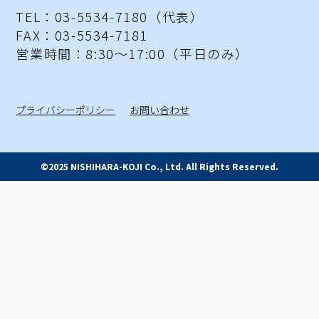
TEL：03-5534-7180（代表）
FAX：03-5534-7181
営業時間：8:30～17:00
（平日のみ）
プライバシーポリシー
お問い合わせ
©2025 NISHIHARA-KOJI Co., Ltd. All Rights Reserved.