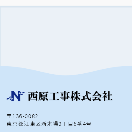
TOP
〒136-0082
東京都江東区新木場2丁目6番4号