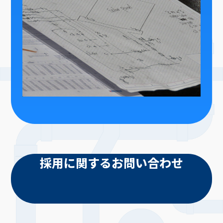
採用に関するお問い合わせ