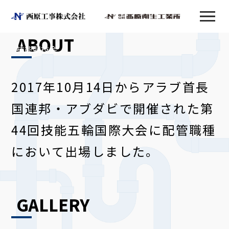
ABOUT
技能競技会
2017年10月14日からアラブ首長
国連邦・アブダビで開催された第
44回技能五輪国際大会に配管職種
において出場しました。
GALLERY