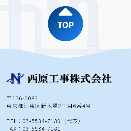
TOP
〒136-0082
東京都江東区新木場2丁目6番4号
TEL：03-5534-7180（代表）
FAX：03-5534-7181