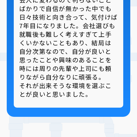
ばかりで自信が無かった中でも
日々技術と向き合って、気付けば
7年目になりました。会社選びも
就職後も難しく考えすぎて上手
くいかないこともあり、結局は
自分次第なので、自分が良いと
思ったことや興味のあることを
時には周りの先輩や上司にも頼
りながら自分なりに頑張る。
それが出来そうな環境を選ぶこ
とが良いと思いました。