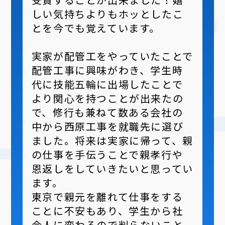
しい気持ちよりもホッとしたこ
とを今でも覚えています。
実家が配管工をやっていたことで
配管工事に興味がわき、学生時
代に技能五輪に出場したことで
より関心を持つことが出来たの
で、修行も兼ねて数ある会社の
中から西原工事を就職先に選び
ました。将来は実家に帰って、親
の仕事を手伝うことで親孝行や
恩返しをしていきたいと思ってい
ます。
東京で親元を離れて仕事をする
ことに不安もあり、学生から社
会人に変わるので判らないこと