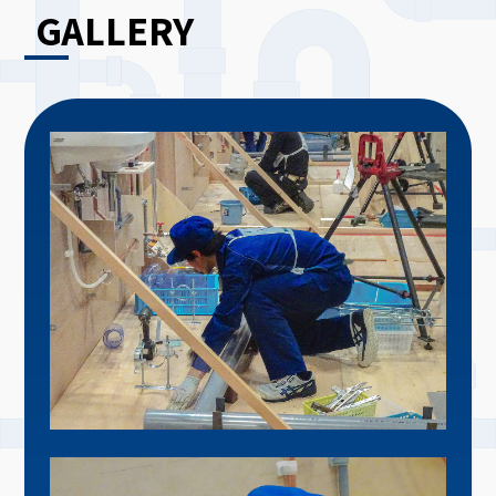
GALLERY