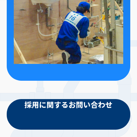
採用に関するお問い合わせ