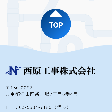
TOP
〒136-0082
東京都江東区新木場2丁目6番4号
TEL：03-5534-7180（代表）