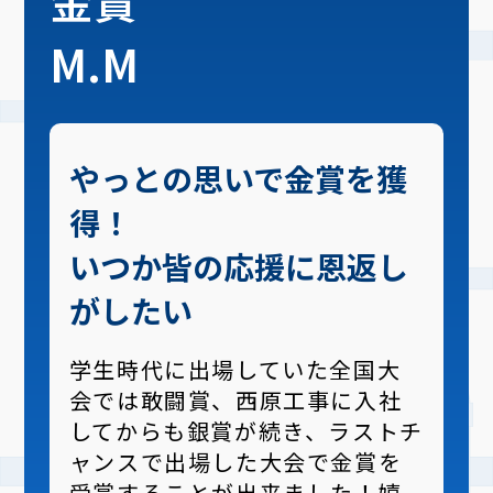
M.M
やっとの思いで金賞を獲
得！
いつか皆の応援に恩返し
がしたい
学生時代に出場していた全国大
会では敢闘賞、西原工事に入社
してからも銀賞が続き、ラストチ
ャンスで出場した大会で金賞を
受賞することが出来ました！嬉