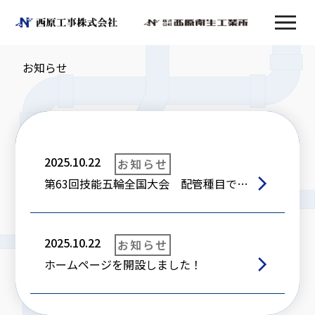
お知らせ
2025.10.22
お知らせ
第63回技能五輪全国大会 配管種目で金賞受賞
2025.10.22
お知らせ
ホームページを開設しました！