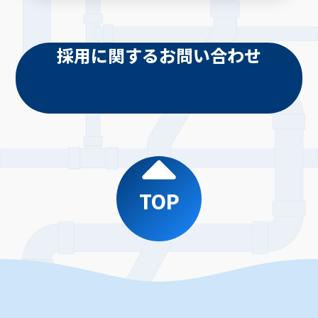
採用に関するお問い合わせ
TOP